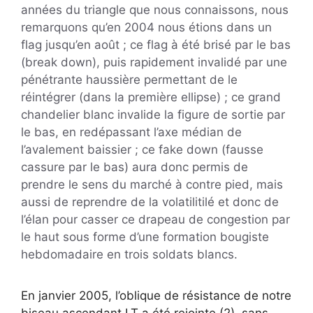
années du triangle que nous connaissons, nous
remarquons qu’en 2004 nous étions dans un
flag jusqu’en août ; ce flag à été brisé par le bas
(break down), puis rapidement invalidé par une
pénétrante haussière permettant de le
réintégrer (dans la première ellipse) ; ce grand
chandelier blanc invalide la figure de sortie par
le bas, en redépassant l’axe médian de
l’avalement baissier ; ce fake down (fausse
cassure par le bas) aura donc permis de
prendre le sens du marché à contre pied, mais
aussi de reprendre de la volatilitilé et donc de
l’élan pour casser ce drapeau de congestion par
le haut sous forme d’une formation bougiste
hebdomadaire en trois soldats blancs.
En janvier 2005, l’oblique de résistance de notre