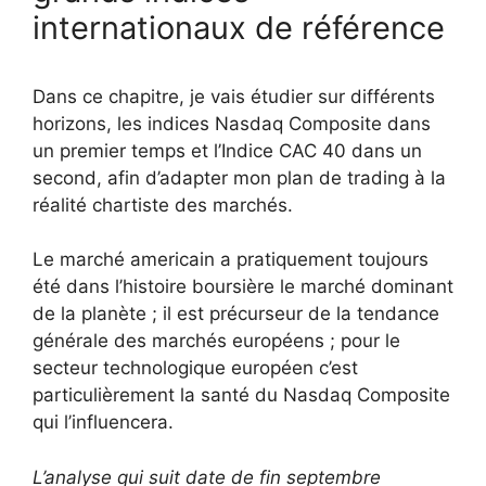
internationaux de référence
Dans ce chapitre, je vais étudier sur différents
horizons, les indices Nasdaq Composite dans
un premier temps et l’Indice CAC 40 dans un
second, afin d’adapter mon plan de trading à la
réalité chartiste des marchés.
Le marché americain a pratiquement toujours
été dans l’histoire boursière le marché dominant
de la planète ; il est précurseur de la tendance
générale des marchés européens ; pour le
secteur technologique européen c’est
particulièrement la santé du Nasdaq Composite
qui l’influencera.
L’analyse qui suit date de fin septembre