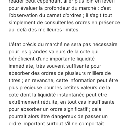
reader peut cependant aller plus loin en level II
pour évaluer la profondeur du marché : c’est
l’observation du carnet d’ordres ; il s’agit tout
simplement de consulter les ordres en présence
au-delà des meilleures limites.
L’état précis du marché ne sera pas nécessaire
pour les grandes valeurs de la cote qui
bénéficient d’une importante liquidité
immédiate, très souvent suffisante pour
absorber des ordres de plusieurs milliers de
titres ; en revanche, cette information peut être
plus précieuse pour les petites valeurs de la
cote dont la liquidité instantanée peut être
extrêmement réduite, en tout cas insuffisante
pour absorber un ordre significatif ; cela
pourrait alors être dangereux de passer un
ordre important surtout s’il ne comportait