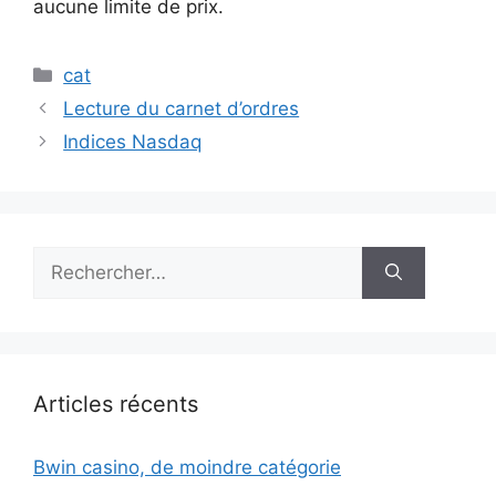
aucune limite de prix.
Catégories
cat
Lecture du carnet d’ordres
Indices Nasdaq
Rechercher :
Articles récents
Bwin casino, de moindre catégorie