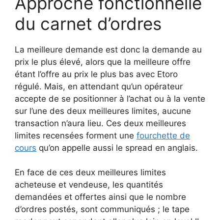
Approche fonctionnelle
du carnet d’ordres
La meilleure demande est donc la demande au
prix le plus élevé, alors que la meilleure offre
étant l’offre au prix le plus bas avec Etoro
régulé. Mais, en attendant qu’un opérateur
accepte de se positionner à l’achat ou à la vente
sur l’une des deux meilleures limites, aucune
transaction n’aura lieu. Ces deux meilleures
limites recensées forment une
fourchette de
cours
qu’on appelle aussi le spread en anglais.
En face de ces deux meilleures limites
acheteuse et vendeuse, les quantités
demandées et offertes ainsi que le nombre
d’ordres postés, sont communiqués ; le tape