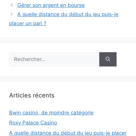
Gérer son argent en bourse
A quelle distance du début du jeu puis-je
placer un pari ?
Rechercher :
Articles récents
Bwin casino, de moindre catégorie
Roxy Palace Casino
A quelle distance du début du jeu puis-je placer