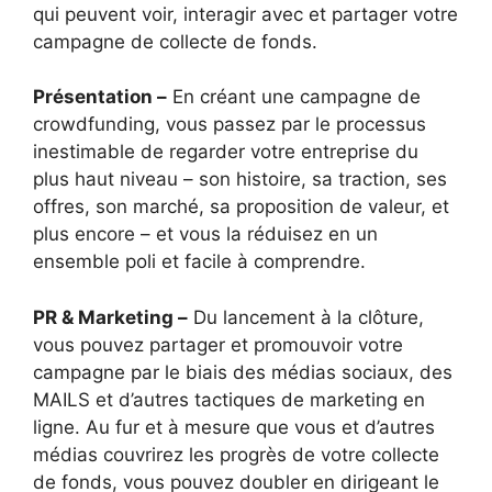
qui peuvent voir, interagir avec et partager votre
campagne de collecte de fonds.
Présentation –
En créant une campagne de
crowdfunding, vous passez par le processus
inestimable de regarder votre entreprise du
plus haut niveau – son histoire, sa traction, ses
offres, son marché, sa proposition de valeur, et
plus encore – et vous la réduisez en un
ensemble poli et facile à comprendre.
PR & Marketing –
Du lancement à la clôture,
vous pouvez partager et promouvoir votre
campagne par le biais des médias sociaux, des
MAILS et d’autres tactiques de marketing en
ligne. Au fur et à mesure que vous et d’autres
médias couvrirez les progrès de votre collecte
de fonds, vous pouvez doubler en dirigeant le