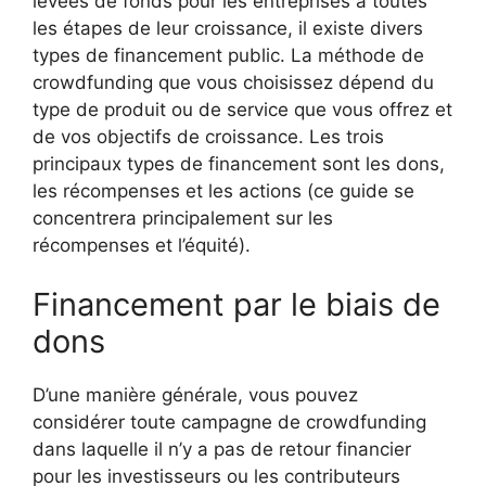
levées de fonds pour les entreprises à toutes
les étapes de leur croissance, il existe divers
types de financement public. La méthode de
crowdfunding que vous choisissez dépend du
type de produit ou de service que vous offrez et
de vos objectifs de croissance. Les trois
principaux types de financement sont les dons,
les récompenses et les actions (ce guide se
concentrera principalement sur les
récompenses et l’équité).
Financement par le biais de
dons
D’une manière générale, vous pouvez
considérer toute campagne de crowdfunding
dans laquelle il n’y a pas de retour financier
pour les investisseurs ou les contributeurs