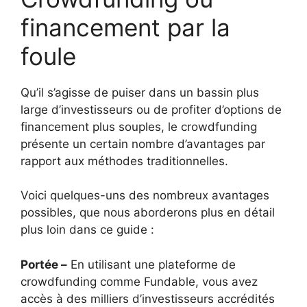
financement par la
foule
Qu’il s’agisse de puiser dans un bassin plus
large d’investisseurs ou de profiter d’options de
financement plus souples, le crowdfunding
présente un certain nombre d’avantages par
rapport aux méthodes traditionnelles.
Voici quelques-uns des nombreux avantages
possibles, que nous aborderons plus en détail
plus loin dans ce guide :
Portée –
En utilisant une plateforme de
crowdfunding comme Fundable, vous avez
accès à des milliers d’investisseurs accrédités