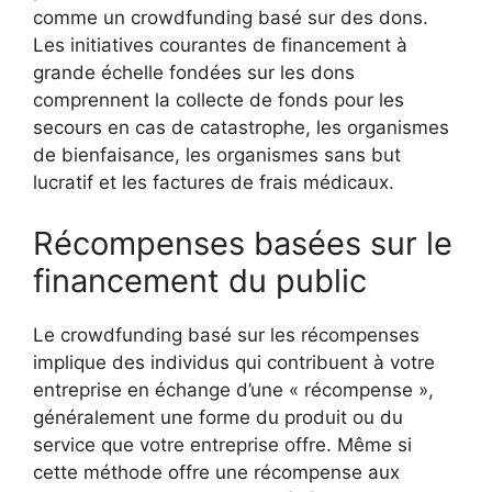
comme un crowdfunding basé sur des dons.
Les initiatives courantes de financement à
grande échelle fondées sur les dons
comprennent la collecte de fonds pour les
secours en cas de catastrophe, les organismes
de bienfaisance, les organismes sans but
lucratif et les factures de frais médicaux.
Récompenses basées sur le
financement du public
Le crowdfunding basé sur les récompenses
implique des individus qui contribuent à votre
entreprise en échange d’une « récompense »,
généralement une forme du produit ou du
service que votre entreprise offre. Même si
cette méthode offre une récompense aux