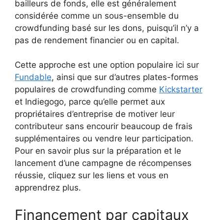
bailleurs de fonds, elle est généralement
considérée comme un sous-ensemble du
crowdfunding basé sur les dons, puisqu’il n’y a
pas de rendement financier ou en capital.
Cette approche est une option populaire ici sur
Fundable
, ainsi que sur d’autres plates-formes
populaires de crowdfunding comme
Kickstarter
et Indiegogo, parce qu’elle permet aux
propriétaires d’entreprise de motiver leur
contributeur sans encourir beaucoup de frais
supplémentaires ou vendre leur participation.
Pour en savoir plus sur la préparation et le
lancement d’une campagne de récompenses
réussie, cliquez sur les liens et vous en
apprendrez plus.
Financement par capitaux