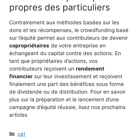
propres des particuliers
Contrairement aux méthodes basées sur les
dons et les récompenses, le crowdfunding basé
sur l’équité permet aux contributeurs de devenir
copropriétaires
de votre entreprise en
échangeant du capital contre des actions. En
tant que propriétaires d’actions, vos
contributeurs reçoivent un
rendement
financier
sur leur investissement et reçoivent
finalement une part des bénéfices sous forme
de dividende ou de distribution. Pour en savoir
plus sur la préparation et le lancement d’une
campagne d’équité réussie, lisez nos prochains
articles
Catégories
cat