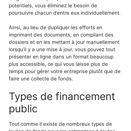
potentiels, vous éliminez le besoin de
poursuivre chacun d’entre eux individuellement.
Ainsi, au lieu de dupliquer les efforts en
imprimant des documents, en compilant des
dossiers et en les mettant à jour manuellement
lorsqu’il y a une mise à jour, vous pouvez tout
présenter en ligne dans un format beaucoup
plus accessible, ce qui vous laisse plus de
temps pour gérer votre entreprise plutôt que de
faire une collecte de fonds.
Types de financement
public
Tout comme il existe de nombreux types de