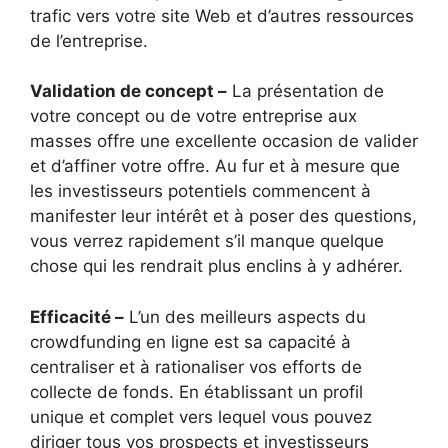
trafic vers votre site Web et d’autres ressources
de l’entreprise.
Validation de concept –
La présentation de
votre concept ou de votre entreprise aux
masses offre une excellente occasion de valider
et d’affiner votre offre. Au fur et à mesure que
les investisseurs potentiels commencent à
manifester leur intérêt et à poser des questions,
vous verrez rapidement s’il manque quelque
chose qui les rendrait plus enclins à y adhérer.
Efficacité –
L’un des meilleurs aspects du
crowdfunding en ligne est sa capacité à
centraliser et à rationaliser vos efforts de
collecte de fonds. En établissant un profil
unique et complet vers lequel vous pouvez
diriger tous vos prospects et investisseurs