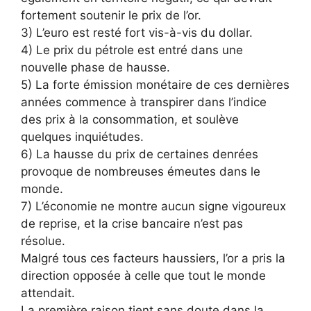
fortement soutenir le prix de l’or.
3) L’euro est resté fort vis-à-vis du dollar.
4) Le prix du pétrole est entré dans une
nouvelle phase de hausse.
5) La forte émission monétaire de ces dernières
années commence à transpirer dans l’indice
des prix à la consommation, et soulève
quelques inquiétudes.
6) La hausse du prix de certaines denrées
provoque de nombreuses émeutes dans le
monde.
7) L’économie ne montre aucun signe vigoureux
de reprise, et la crise bancaire n’est pas
résolue.
Malgré tous ces facteurs haussiers, l’or a pris la
direction opposée à celle que tout le monde
attendait.
La première raison tient sans doute dans la