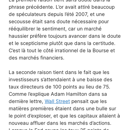
phrase précédente. L’or avait attiré beaucoup
de spéculateurs depuis l’été 2007, et une
secousse était sans doute nécessaire pour
rééquilibrer le sentiment, car un marché
haussier préfère toujours avancer dans le doute
et le scepticisme plutôt que dans la certitude.
C’est là tout le côté irrationnel de la Bourse et
des marchés financiers.
La seconde raison tient dans le fait que les
investisseurs s’attendaient à une baisse des
taux directeurs de 100 points au lieu de 75.
Comme l’explique Adam Hamilton dans sa
dernière lettre,
Wall Street
pensait que les
matières premières étaient dans une bulle sur
le point d’exploser, et que les capitaux allaient à
nouveau affluer dans les marchés d’actions.