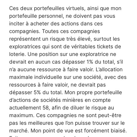
Ces deux portefeuilles virtuels, ainsi que mon
portefeuille personnel, ne doivent pas vous
inciter à acheter des actions dans ces
compagnies. Toutes ces compagnies
représentent un risque très élevé, surtout les
exploratrices qui sont de véritables tickets de
loterie. Une position sur une exploratrice ne
devrait en aucun cas dépasser 1% du total, s’il
n’a aucune ressource à faire valoir. L’allocation
maximale individuelle sur une société, avec des
ressources à faire valoir, ne devrait pas
dépasser 5% du total. Mon propre portefeuille
d’actions de sociétés minières en compte
actuellement 58, afin de diluer le risque au
maximum. Ces compagnies ne sont peut-être
pas les meilleures que l’on puisse trouver sur le
marché. Mon point de vue est forcément biaisé.