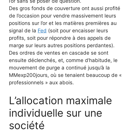
l’or sans se poser de question.
Des gros fonds de couverture ont aussi profité
de l’occasion pour vendre massivement leurs
positions sur l’or et les matières premières au
signal de la
Fed
(soit pour encaisser leurs
profits, soit pour répondre à des appels de
marge sur leurs autres positions perdantes).
Des ordres de ventes en cascade se sont
ensuite déclenchés, et, comme d’habitude, le
mouvement de purge a continué jusqu’à la
MMexp200jours, où se tenaient beaucoup de «
professionnels » aux abois.
L’allocation maximale
individuelle sur une
société