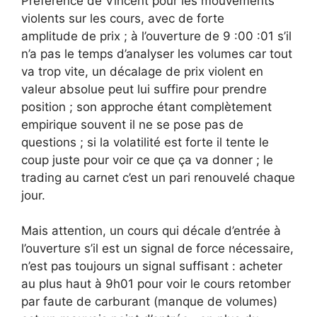
Préférence de Vincent pour les mouvements
violents sur les cours, avec de forte
amplitude de prix ; à l’ouverture de 9 :00 :01 s’il
n’a pas le temps d’analyser les volumes car tout
va trop vite, un décalage de prix violent en
valeur absolue peut lui suffire pour prendre
position ; son approche étant complètement
empirique souvent il ne se pose pas de
questions ; si la volatilité est forte il tente le
coup juste pour voir ce que ça va donner ; le
trading au carnet c’est un pari renouvelé chaque
jour.
Mais attention, un cours qui décale d’entrée à
l’ouverture s’il est un signal de force nécessaire,
n’est pas toujours un signal suffisant : acheter
au plus haut à 9h01 pour voir le cours retomber
par faute de carburant (manque de volumes)