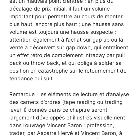
est un mauvais point d’entrée ; en plus du
décalage de prix initial, il faut un volume
important pour permettre au cours de monter
plus haut, encore plus haut ; une hausse sans
volume est toujours une hausse suspecte ;
attention également à l’achat sur gap up ou la
vente à découvert sur gap down, qui entraînent
un effet rétro de comblement intraday par pull
back ou throw back, et qui oblige à solder sa
position en catastrophe sur le retournement de
tendance qui suit.
Remarque : les éléments de lecture et d’analyse
des carnets d’ordres (tape reading ou trading
level II) donnés dans ce chapitre seront
largement développés et illustrés visuellement
dans l’ouvrage Vincent Baron : profession,
trader, par Asparre Hervé et Vincent Baron, à