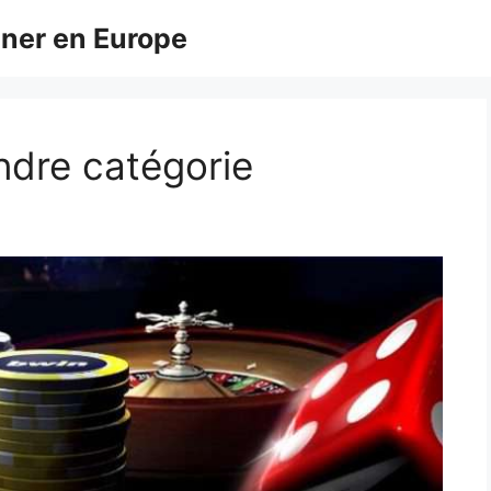
agner en Europe
ndre catégorie