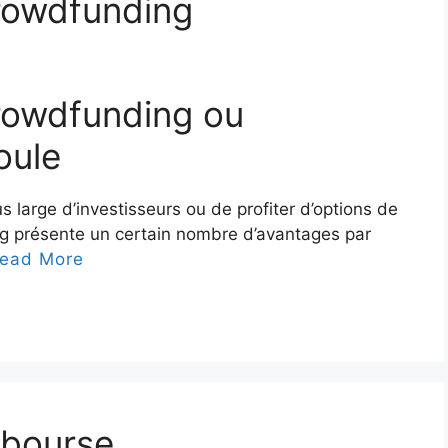
rowdfunding
rowdfunding ou
oule
s large d’investisseurs ou de profiter d’options de
ng présente un certain nombre d’avantages par
ead More
 bourse