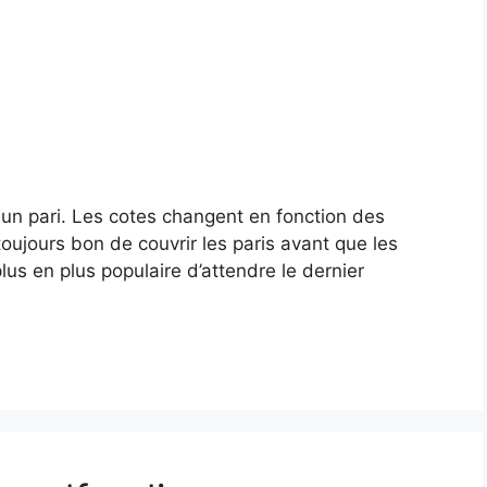
r un pari. Les cotes changent en fonction des
 toujours bon de couvrir les paris avant que les
lus en plus populaire d’attendre le dernier