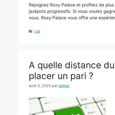
Rejoignez Roxy Palace et profitez de plus
jackpots progressifs. Si vous voulez gagne
vous. Roxy Palace vous offre une expérie
Catégories
cat
A quelle distance du
placer un pari ?
août 3, 2020
par
admin